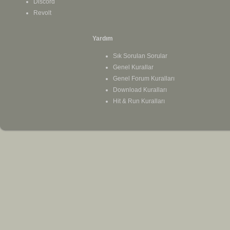
Discord
Revolt
Yardım
Sık Sorulan Sorular
Genel Kurallar
Genel Forum Kuralları
Download Kuralları
Hit & Run Kuralları