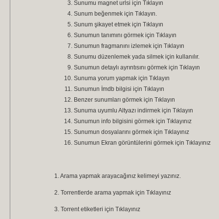
Sunumu magnet urlsi için Tıklayın
Sunum beğenmek için Tıklayın.
Sunum şikayet etmek için Tıklayın
Sunumun tanımını görmek için Tıklayın
Sunumun fragmanını izlemek için Tıklayın
Sunumu düzenlemek yada silmek için kullanılır.
Sunumun detaylı ayrıntısını görmek için Tıklayın
Sunuma yorum yapmak için Tıklayın
Sunumun İmdb bilgisi için Tıklayın
Benzer sunumları görmek için Tıklayın
Sunuma uyumlu Altyazı indirmek için Tıklayın
Sunumun info bilgisini görmek için Tıklayınız
Sunumun dosyalarını görmek için Tıklayınız
Sunumun Ekran görüntülerini görmek için Tıklayınız
1. Arama yapmak arayacağınız kelimeyi yazınız.
2. Torrentlerde arama yapmak için Tıklayınız
3. Torrent etiketleri için Tıklayınız