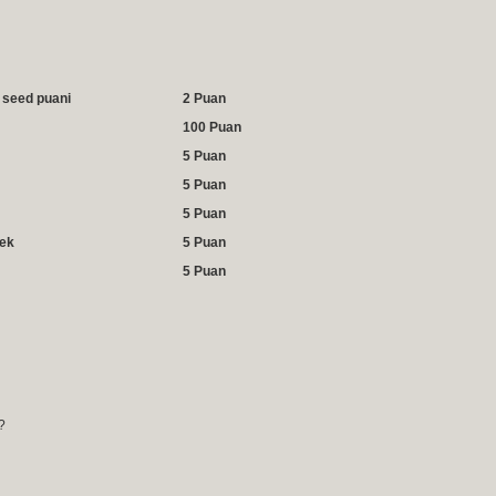
n seed puani
2 Puan
100 Puan
5 Puan
5 Puan
5 Puan
mek
5 Puan
5 Puan
?