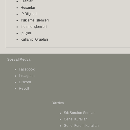
Oranlar
Hesaplar
IP Bilgileri
Yükleme İşlemleri
İndirme İşlemleri
ipuçları
Kullanıcı Grupları
Sosyal Medya
Facebook
Instagram
Discord
Revolt
Yardım
Sık Sorulan Sorular
Genel Kurallar
Genel Forum Kuralları