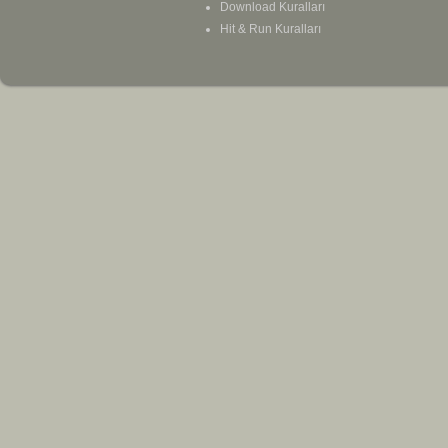
Download Kuralları
Hit & Run Kuralları