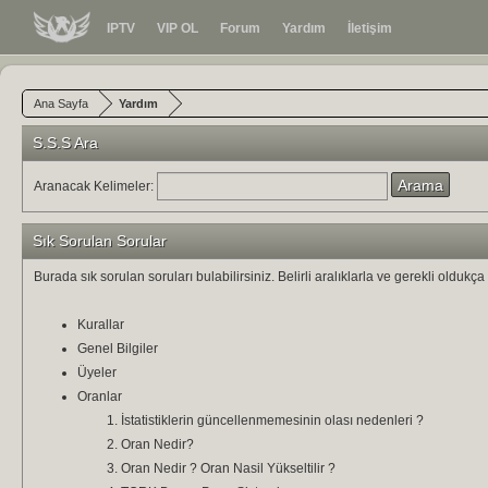
IPTV
VIP OL
Forum
Yardım
İletişim
Ana Sayfa
Yardım
S.S.S Ara
Aranacak Kelimeler:
Sık Sorulan Sorular
Burada sık sorulan soruları bulabilirsiniz. Belirli aralıklarla ve gerekli olduk
Kurallar
Genel Bilgiler
Üyeler
Oranlar
İstatistiklerin güncellenmemesinin olası nedenleri ?
Oran Nedir?
Oran Nedir ? Oran Nasil Yükseltilir ?