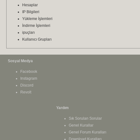
Hesaplar
IP Bilgileri
Yükleme İşlemleri
İndirme İşlemleri
ipuçları
Kullanıcı Grupları
Sosyal Medya
Facebook
Instagram
Discord
Revolt
Yardım
Sık Sorulan Sorular
Genel Kurallar
Genel Forum Kuralları
Download Kuralları