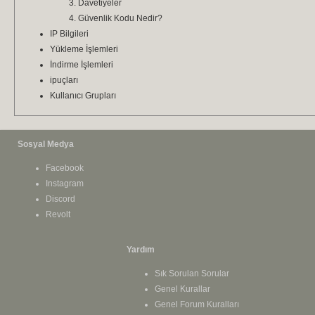
Davetiyeler
Güvenlik Kodu Nedir?
IP Bilgileri
Yükleme İşlemleri
İndirme İşlemleri
ipuçları
Kullanıcı Grupları
Sosyal Medya
Facebook
Instagram
Discord
Revolt
Yardım
Sık Sorulan Sorular
Genel Kurallar
Genel Forum Kuralları