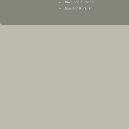
Download Kuralları
Hit & Run Kuralları