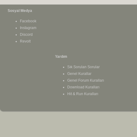
Sosyal Medya
Facebook
Instagram
Discord
Revolt
Yardım
Sık Sorulan Sorular
Genel Kurallar
Genel Forum Kuralları
Download Kuralları
Hit & Run Kuralları