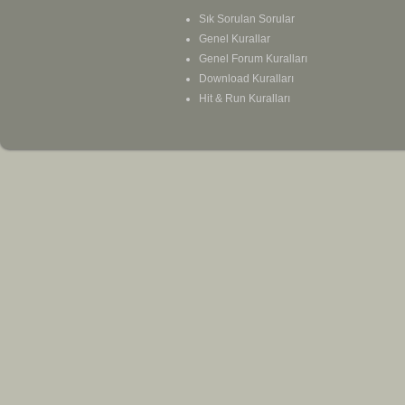
Sık Sorulan Sorular
Genel Kurallar
Genel Forum Kuralları
Download Kuralları
Hit & Run Kuralları