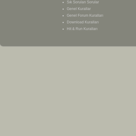
Sık Sorulan Sorular
Genel Kurallar
Genel Forum Kuralları
Download Kuralları
Hit & Run Kuralları