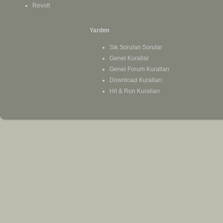
Revolt
Yardım
Sık Sorulan Sorular
Genel Kurallar
Genel Forum Kuralları
Download Kuralları
Hit & Run Kuralları