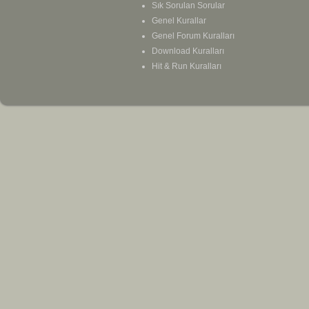
Sık Sorulan Sorular
Genel Kurallar
Genel Forum Kuralları
Download Kuralları
Hit & Run Kuralları