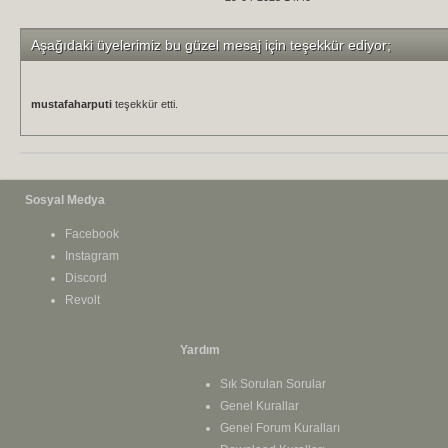
Aşağıdaki üyelerimiz bu güzel mesaj için teşekkür ediyor;
mustafaharputi
teşekkür etti.
Sosyal Medya
Facebook
Instagram
Discord
Revolt
Yardım
Sık Sorulan Sorular
Genel Kurallar
Genel Forum Kuralları