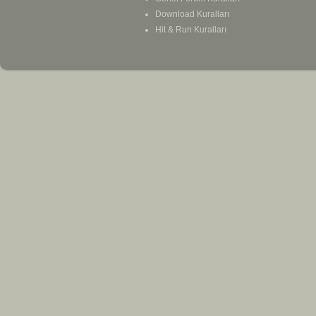
Download Kuralları
Hit & Run Kuralları