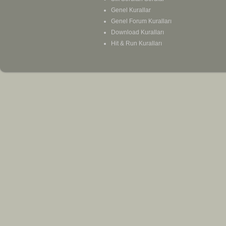
Genel Kurallar
Genel Forum Kuralları
Download Kuralları
Hit & Run Kuralları