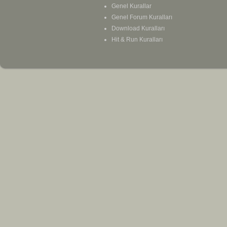
Genel Kurallar
Genel Forum Kuralları
Download Kuralları
Hit & Run Kuralları