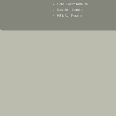
Genel Forum Kuralları
Download Kuralları
Hit & Run Kuralları