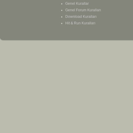
Genel Kurallar
Genel Forum Kuralları
Download Kuralları
Hit & Run Kuralları