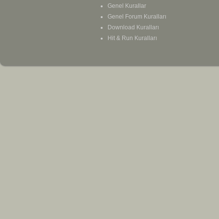
Genel Kurallar
Genel Forum Kuralları
Download Kuralları
Hit & Run Kuralları