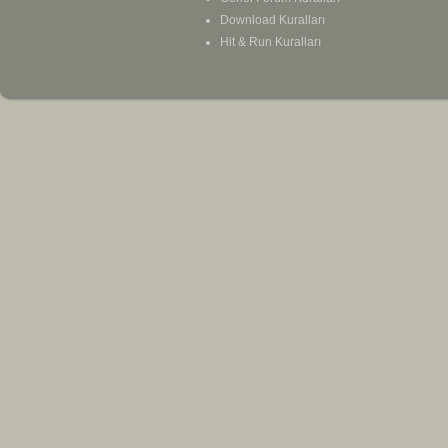
Download Kuralları
Hit & Run Kuralları