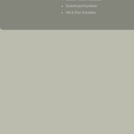
Download Kuralları
Hit & Run Kuralları