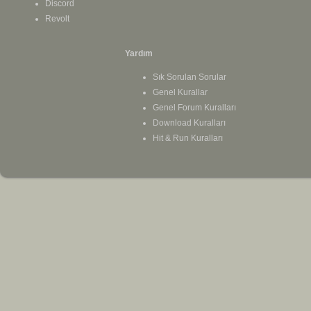
Discord
Revolt
Yardım
Sık Sorulan Sorular
Genel Kurallar
Genel Forum Kuralları
Download Kuralları
Hit & Run Kuralları