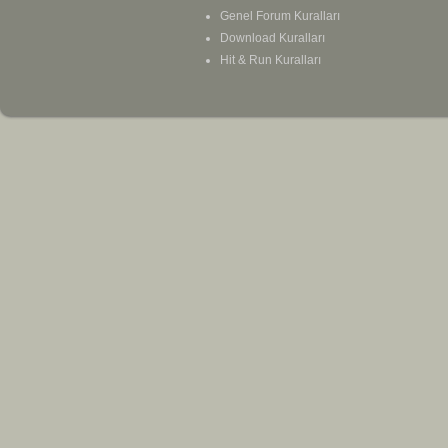
Genel Forum Kuralları
Download Kuralları
Hit & Run Kuralları