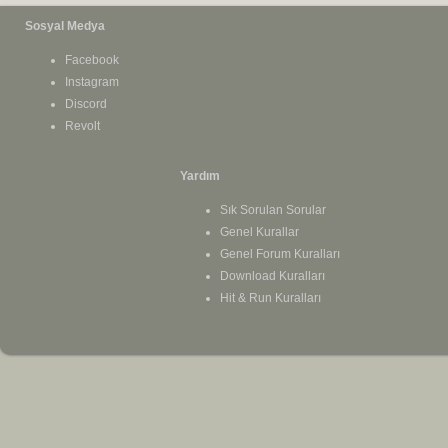
Sosyal Medya
Facebook
Instagram
Discord
Revolt
Yardım
Sık Sorulan Sorular
Genel Kurallar
Genel Forum Kuralları
Download Kuralları
Hit & Run Kuralları