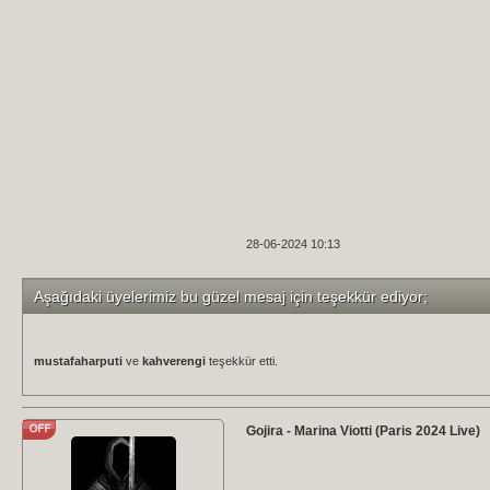
28-06-2024 10:13
Aşağıdaki üyelerimiz bu güzel mesaj için teşekkür ediyor;
mustafaharputi
ve
kahverengi
teşekkür etti.
Gojira - Marina Viotti (Paris 2024 Live)