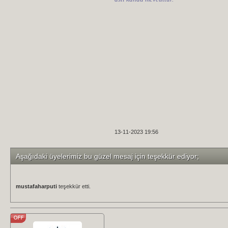
13-11-2023 19:56
Aşağıdaki üyelerimiz bu güzel mesaj için teşekkür ediyor;
mustafaharputi
teşekkür etti.