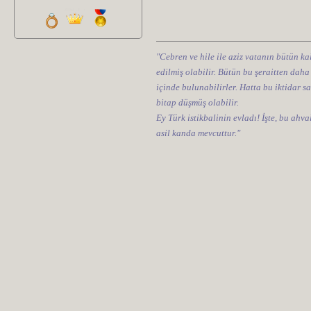
"Cebren ve hile ile aziz vatanın bütün kal
edilmiş olabilir. Bütün bu şeraitten daha
içinde bulunabilirler. Hatta bu iktidar sa
bitap düşmüş olabilir.
Ey Türk istikbalinin evladı! İşte, bu ahv
asil kanda mevcuttur."