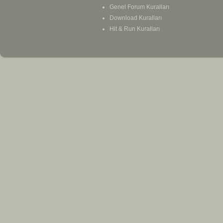
Genel Forum Kuralları
Download Kuralları
Hit & Run Kuralları