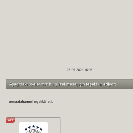
23-06-2024 16:08
Aşağıdaki üyelerimiz bu güzel mesaj için teşekkür ediyor;
mustafaharputi
teşekkür etti.