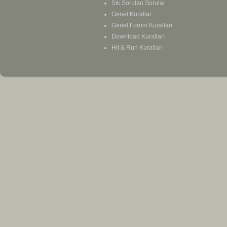
Sık Sorulan Sorular
Genel Kurallar
Genel Forum Kuralları
Download Kuralları
Hit & Run Kuralları