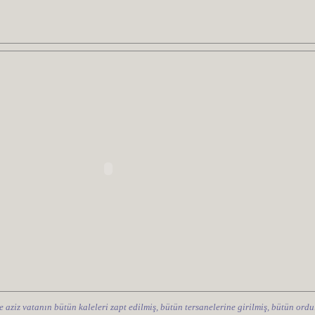
e aziz vatanın bütün kaleleri zapt edilmiş, bütün tersanelerine girilmiş, bütün ordul