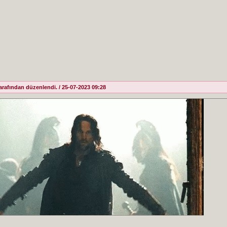
afından düzenlendi. / 25-07-2023 09:28