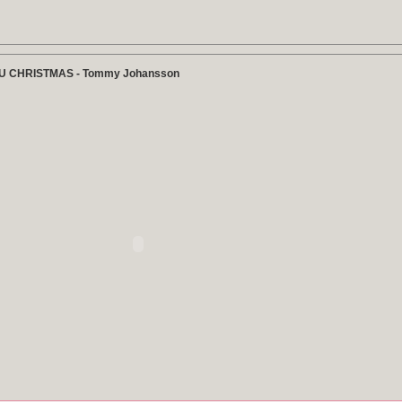
 CHRISTMAS - Tommy Johansson