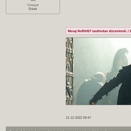
Cinsiyet
Erkek
Mesaj NoRtH57 tarafından düzenlendi. / 2
21-12-2022 09:47