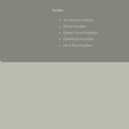
Yardım
Sık Sorulan Sorular
Genel Kurallar
Genel Forum Kuralları
Download Kuralları
Hit & Run Kuralları