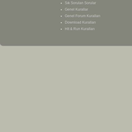
Sık Sorulan Sorular
Genel Kurallar
Genel Forum Kuralları
Download Kuralları
Hit & Run Kuralları