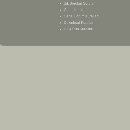
Sık Sorulan Sorular
Genel Kurallar
Genel Forum Kuralları
Download Kuralları
Hit & Run Kuralları