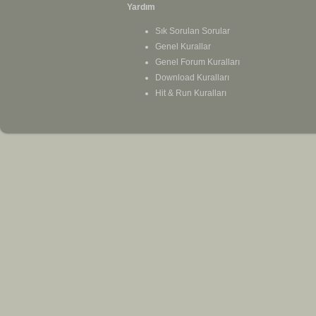
Yardım
Sık Sorulan Sorular
Genel Kurallar
Genel Forum Kuralları
Download Kuralları
Hit & Run Kuralları