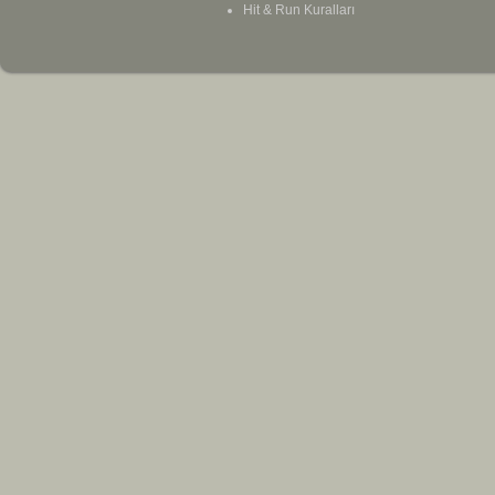
Hit & Run Kuralları