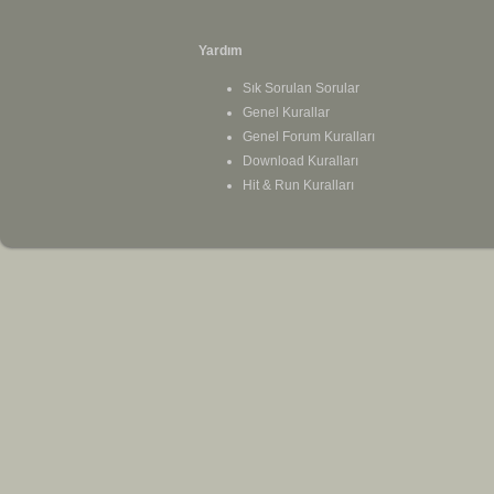
Yardım
Sık Sorulan Sorular
Genel Kurallar
Genel Forum Kuralları
Download Kuralları
Hit & Run Kuralları