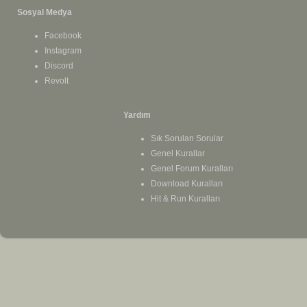
Sosyal Medya
Facebook
Instagram
Discord
Revolt
Yardım
Sık Sorulan Sorular
Genel Kurallar
Genel Forum Kuralları
Download Kuralları
Hit & Run Kuralları