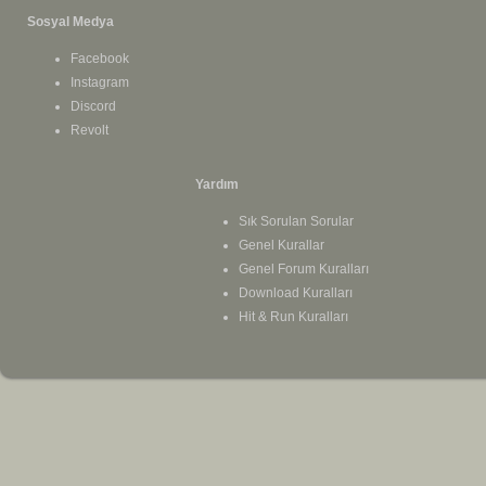
Sosyal Medya
Facebook
Instagram
Discord
Revolt
Yardım
Sık Sorulan Sorular
Genel Kurallar
Genel Forum Kuralları
Download Kuralları
Hit & Run Kuralları