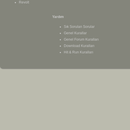
Revolt
Yardım
Sık Sorulan Sorular
Genel Kurallar
Genel Forum Kuralları
Download Kuralları
Hit & Run Kuralları