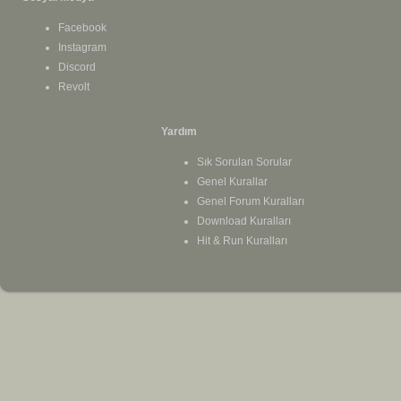
Facebook
Instagram
Discord
Revolt
Yardım
Sık Sorulan Sorular
Genel Kurallar
Genel Forum Kuralları
Download Kuralları
Hit & Run Kuralları