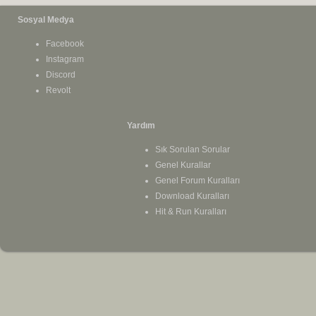
Sosyal Medya
Facebook
Instagram
Discord
Revolt
Yardım
Sık Sorulan Sorular
Genel Kurallar
Genel Forum Kuralları
Download Kuralları
Hit & Run Kuralları