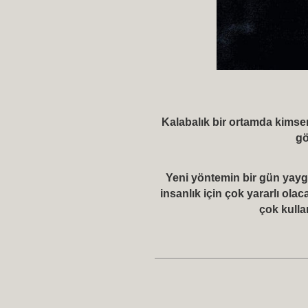
Kalabalık bir ortamda kimse
gö
Yeni yöntemin bir gün yaygı
insanlık için çok yararlı olac
çok kulla