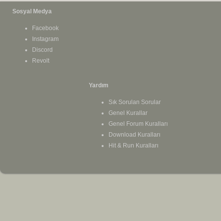
Sosyal Medya
Facebook
Instagram
Discord
Revolt
Yardım
Sık Sorulan Sorular
Genel Kurallar
Genel Forum Kuralları
Download Kuralları
Hit & Run Kuralları