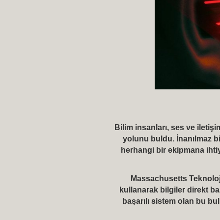
Bilim insanları, ses ve ileti
yolunu buldu. İnanılmaz bi
herhangi bir ekipmana ihtiy
Massachusetts Teknoloj
kullanarak bilgiler direkt ba
başarılı sistem olan bu b