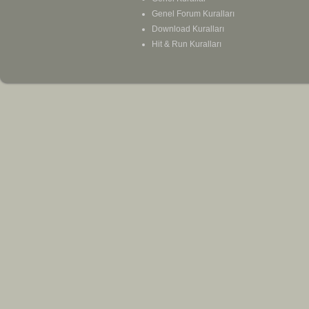
Genel Forum Kuralları
Download Kuralları
Hit & Run Kuralları