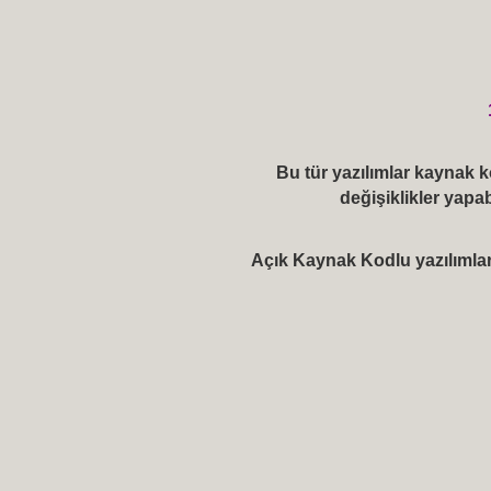
Bu tür yazılımlar kaynak ko
değişiklikler yapab
Açık Kaynak Kodlu yazılımlara 