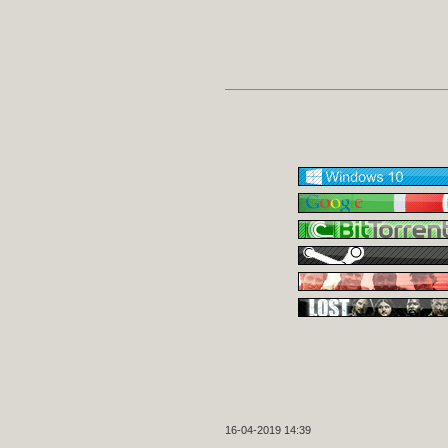
16-04-2019 14:39