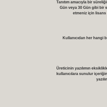
Tanıtım amacıyla bir süreliği
Gün veya 30 Gün gibi bir 
etmeniz için lisans 
Kullanıcıdan her hangi b
Üreticinin yazılımın eksiklik
kullanıcılara sunulur içeriği
yazıl