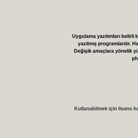
Uygulama yazılımları belirli
yazılmış programlardır. Ha
Değişik amaçlara yönelik y
ph
Kullanabilmek için lisans ha