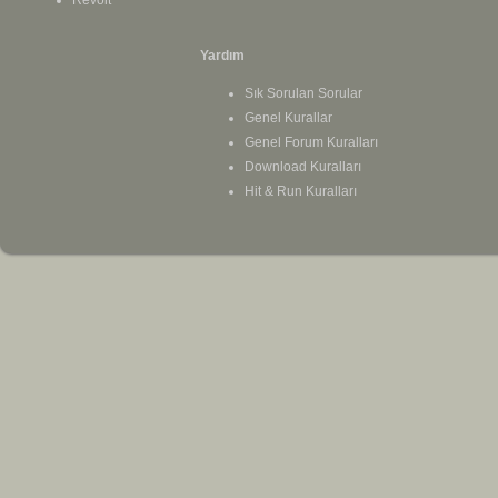
Yardım
Sık Sorulan Sorular
Genel Kurallar
Genel Forum Kuralları
Download Kuralları
Hit & Run Kuralları