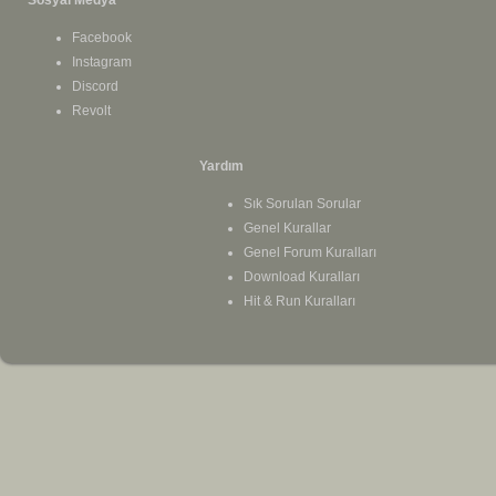
Facebook
Instagram
Discord
Revolt
Yardım
Sık Sorulan Sorular
Genel Kurallar
Genel Forum Kuralları
Download Kuralları
Hit & Run Kuralları