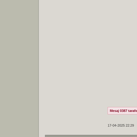
Mesaj 0387 tarafı
17-04-2025 22:29