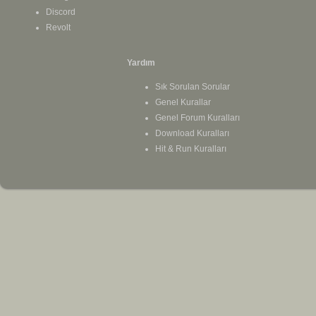
Discord
Revolt
Yardım
Sık Sorulan Sorular
Genel Kurallar
Genel Forum Kuralları
Download Kuralları
Hit & Run Kuralları