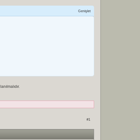
Genişlet
lanılmalıdır.
#1