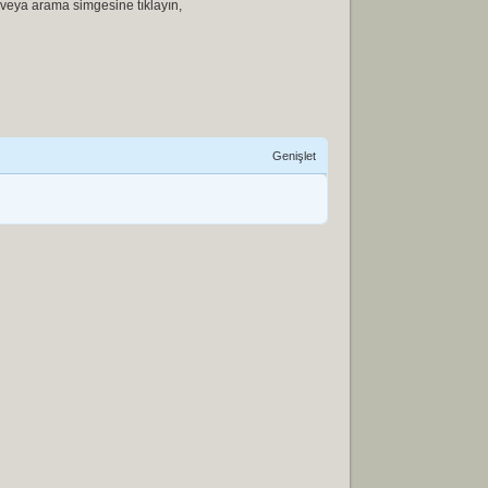
 veya arama simgesine tıklayın,
Genişlet