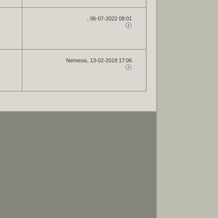
, 06-07-2022 08:01
Nemesis
, 13-02-2019 17:06