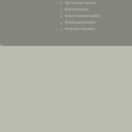
Sık Sorulan Sorular
Genel Kurallar
Genel Forum Kuralları
Download Kuralları
Hit & Run Kuralları