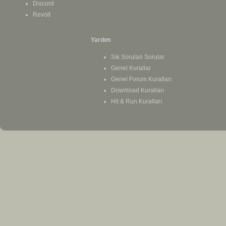
Discord
Revolt
Yardım
Sık Sorulan Sorular
Genel Kurallar
Genel Forum Kuralları
Download Kuralları
Hit & Run Kuralları