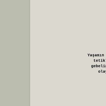
Yaşamın
tetik
gebeli
ola