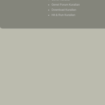
Genel Forum Kuralları
Download Kuralları
Hit & Run Kuralları