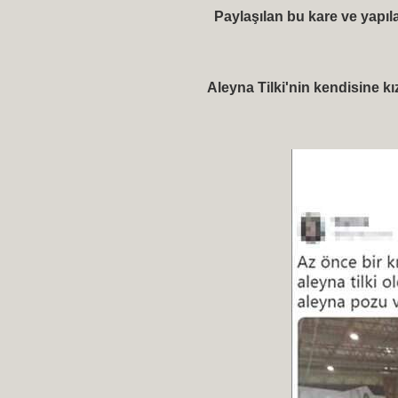
Paylaşılan bu kare ve yapıl
Aleyna Tilki'nin kendisine 