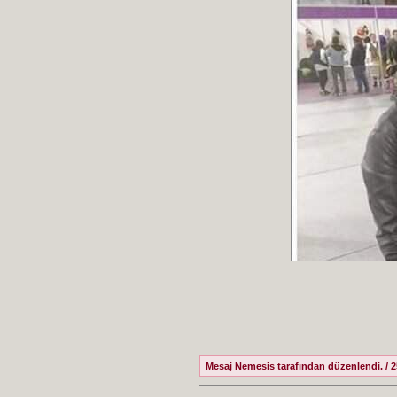
Mesaj Nemesis tarafından düzenlendi. / 2