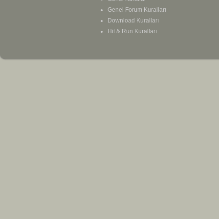
Genel Forum Kuralları
Download Kuralları
Hit & Run Kuralları